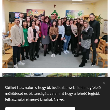
Sütiket használunk, hogy biztosítsuk a weboldal megfelelő
működését és biztonságát, valamint hogy a lehető legjobb
felhasználói élményt kínáljuk Neked.