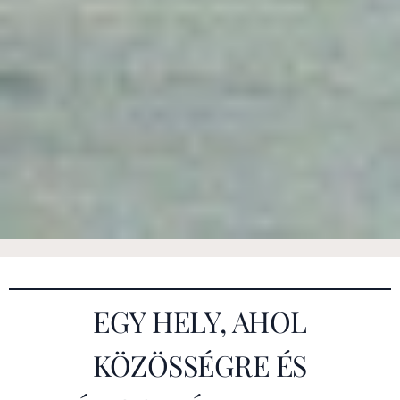
EGY HELY, AHOL
KÖZÖSSÉGRE ÉS