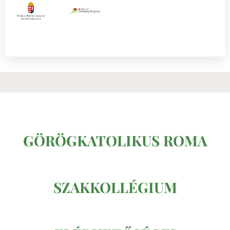
GÖRÖGKATOLIKUS ROMA
SZAKKOLLÉGIUM